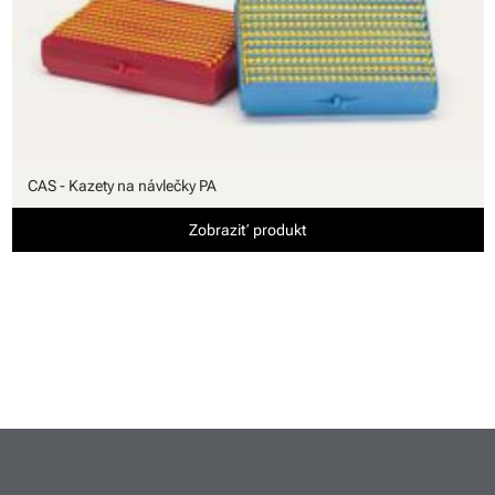
CAS - Kazety na návlečky PA
Zobraziť produkt