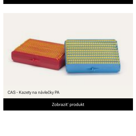
CAS - Kazety na návlečky PA
Zobraziť produkt