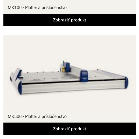
MK100 - Plotter a príslušenstvo
Zobraziť produkt
MK500 - Plotter a príslušenstvo
Zobraziť produkt