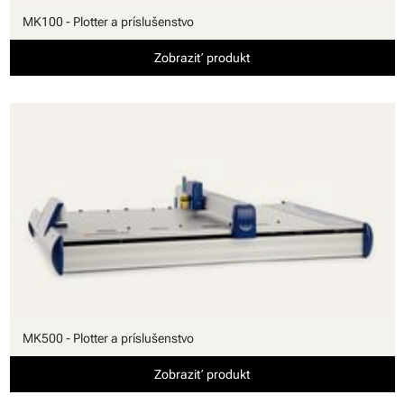
MK100 - Plotter a príslušenstvo
Zobraziť produkt
MK500 - Plotter a príslušenstvo
Zobraziť produkt