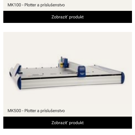
MK100 - Plotter a príslušenstvo
Zobraziť produkt
MK500 - Plotter a príslušenstvo
Zobraziť produkt