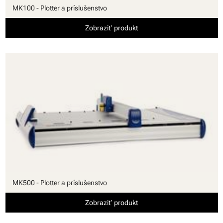
MK100 - Plotter a príslušenstvo
Zobraziť produkt
MK500 - Plotter a príslušenstvo
Zobraziť produkt