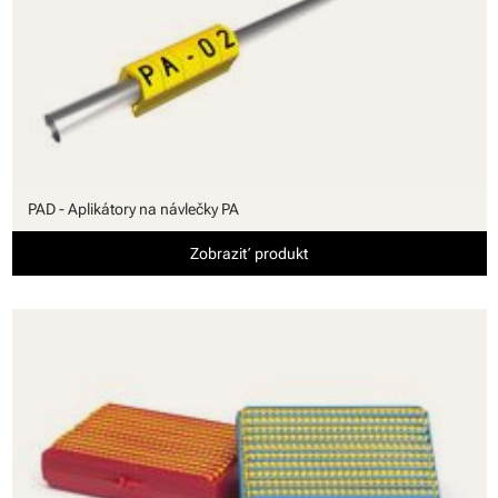
PAD - Aplikátory na návlečky PA
Zobraziť produkt