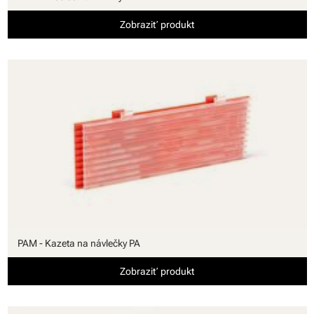
Zobraziť produkt
PAM - Kazeta na návlečky PA
Zobraziť produkt