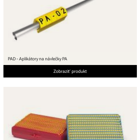
PAD - Aplikátory na návlečky PA
Zobraziť produkt