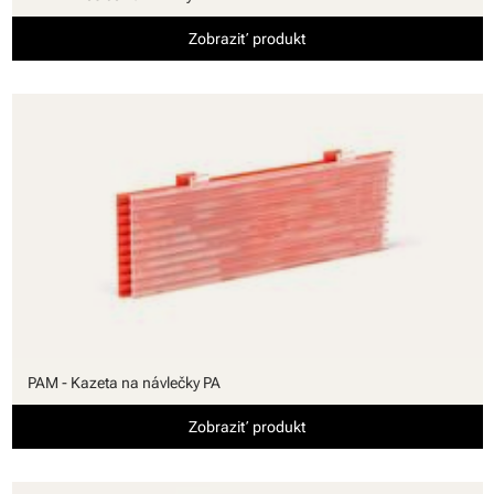
Zobraziť produkt
PAM - Kazeta na návlečky PA
Zobraziť produkt