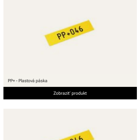
PP+ - Plastová páska
Zobraziť produkt