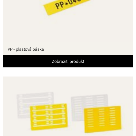
PP - plastová páska
Zobraziť produkt