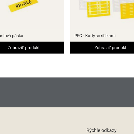
lastová páska
PFC - Karty so štítkami
Zobraziť produkt
Zobraziť produkt
Rýchle odkazy