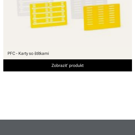
PFC - Karty so štítkami
Zobraziť produkt