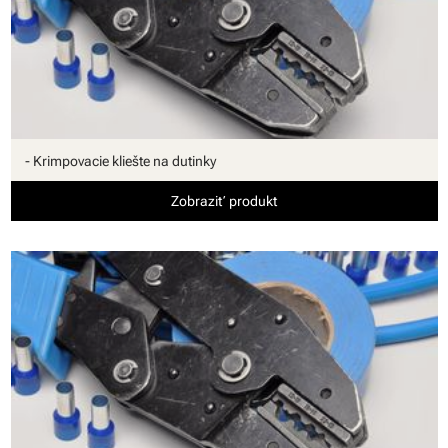
- Krimpovacie kliešte na dutinky
Zobraziť produkt