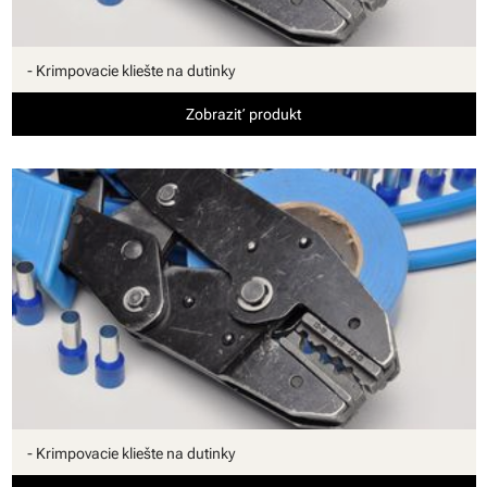
- Krimpovacie kliešte na dutinky
Zobraziť produkt
- Krimpovacie kliešte na dutinky