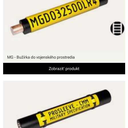
MG - Bužírka do vojenského prostredia
Zobraziť produkt