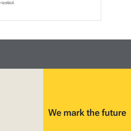
izolácií.
We mark the future