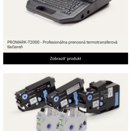
PROMARK-T2000 - Profesionálna prenosná termotransferová
tlačiareň
Zobraziť produkt