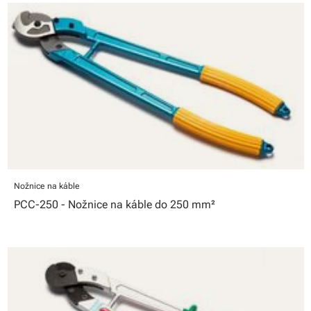
Nožnice na káble
PCC-250 - Nožnice na káble do 250 mm²