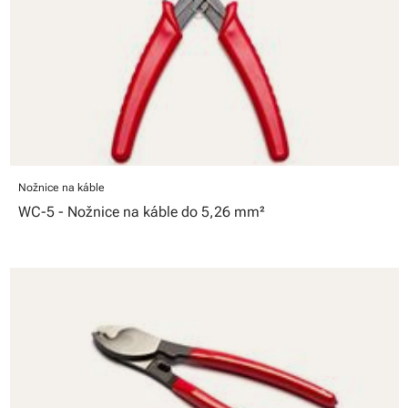
Nožnice na káble
WC-5 - Nožnice na káble do 5,26 mm²