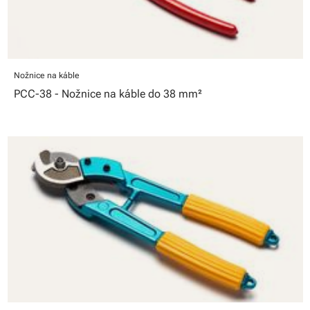
Nožnice na káble
PCC-38 - Nožnice na káble do 38 mm²