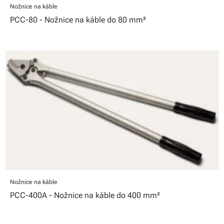
Nožnice na káble
PCC-80 - Nožnice na káble do 80 mm²
Nožnice na káble
PCC-400A - Nožnice na káble do 400 mm²