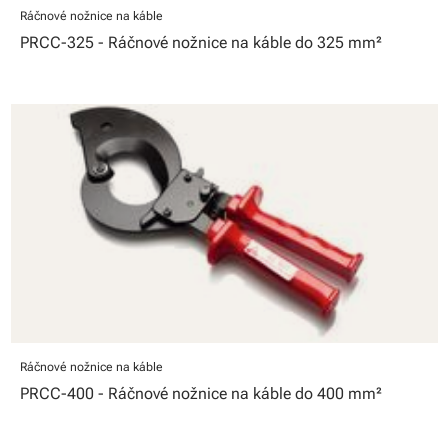
Ráčnové nožnice na káble
PRCC-325 - Ráčnové nožnice na káble do 325 mm²
Ráčnové nožnice na káble
PRCC-400 - Ráčnové nožnice na káble do 400 mm²