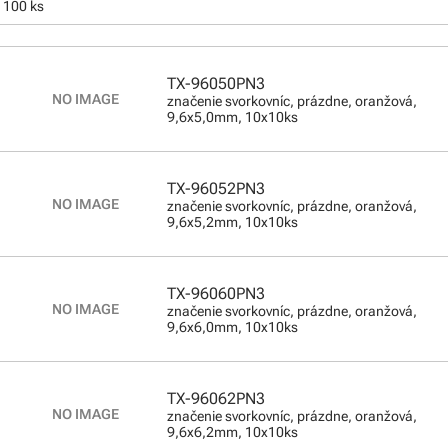
 100 ks
TX-96050PN3
značenie svorkovníc, prázdne, oranžová,
9,6x5,0mm, 10x10ks
TX-96052PN3
značenie svorkovníc, prázdne, oranžová,
9,6x5,2mm, 10x10ks
TX-96060PN3
značenie svorkovníc, prázdne, oranžová,
9,6x6,0mm, 10x10ks
TX-96062PN3
značenie svorkovníc, prázdne, oranžová,
9,6x6,2mm, 10x10ks