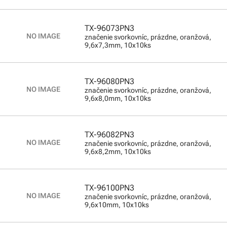
TX-96073PN3
značenie svorkovníc, prázdne, oranžová,
9,6x7,3mm, 10x10ks
TX-96080PN3
značenie svorkovníc, prázdne, oranžová,
9,6x8,0mm, 10x10ks
TX-96082PN3
značenie svorkovníc, prázdne, oranžová,
9,6x8,2mm, 10x10ks
TX-96100PN3
značenie svorkovníc, prázdne, oranžová,
9,6x10mm, 10x10ks