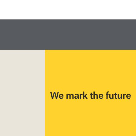
We mark the future