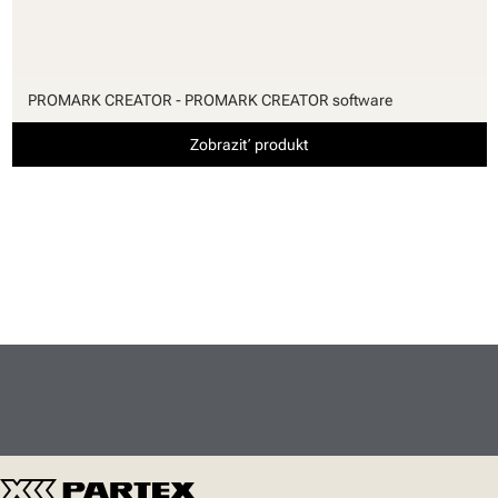
PROMARK CREATOR - PROMARK CREATOR software
Zobraziť produkt