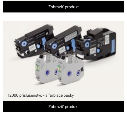
Zobraziť produkt
T2000 príslušenstvo - a farbiace pásky
Zobraziť produkt