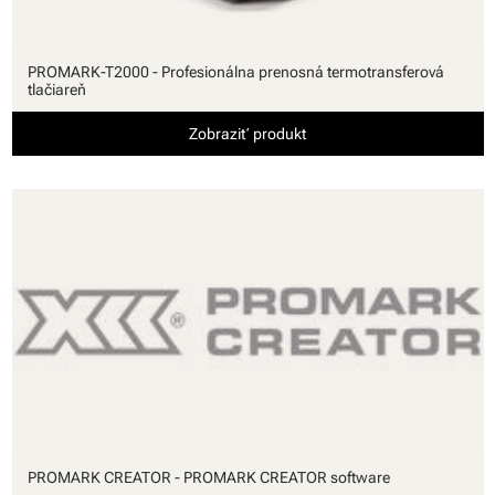
PROMARK-T2000 - Profesionálna prenosná termotransferová
tlačiareň
Zobraziť produkt
PROMARK CREATOR - PROMARK CREATOR software