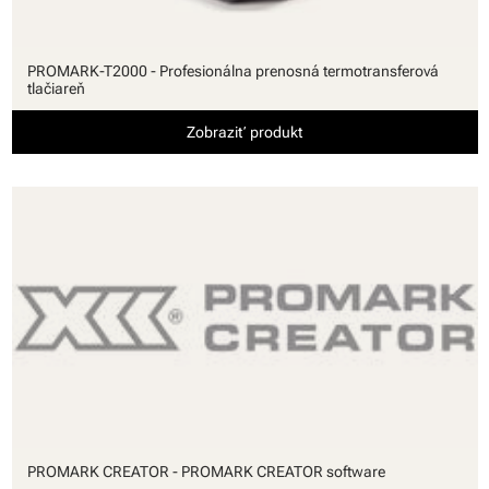
PROMARK-T2000 - Profesionálna prenosná termotransferová
tlačiareň
Zobraziť produkt
PROMARK CREATOR - PROMARK CREATOR software