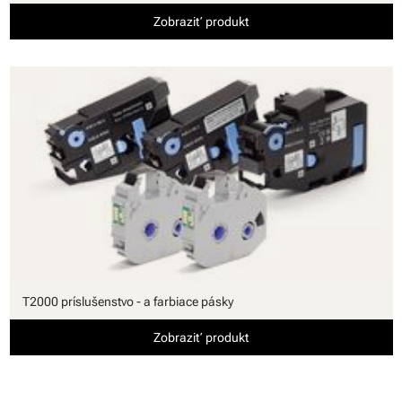
Zobraziť produkt
T2000 príslušenstvo - a farbiace pásky
Zobraziť produkt