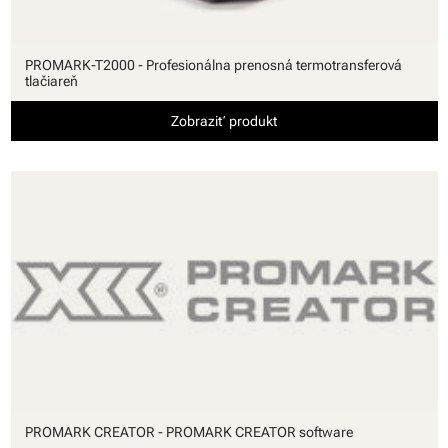
PROMARK-T2000 - Profesionálna prenosná termotransferová
tlačiareň
Zobraziť produkt
PROMARK CREATOR - PROMARK CREATOR software