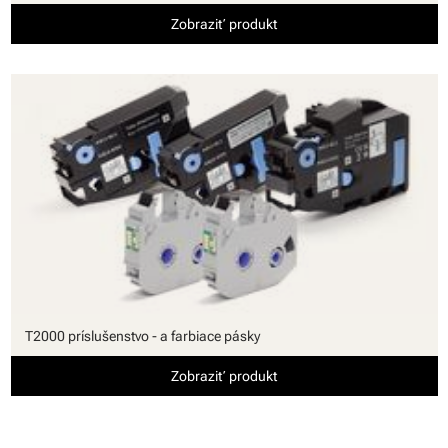
Zobraziť produkt
T2000 príslušenstvo - a farbiace pásky
Zobraziť produkt