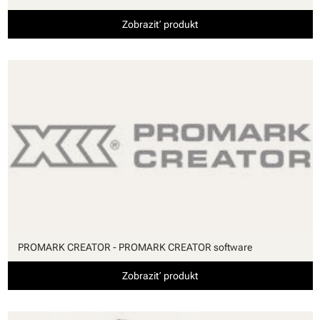
Zobraziť produkt
PROMARK CREATOR - PROMARK CREATOR software
Zobraziť produkt