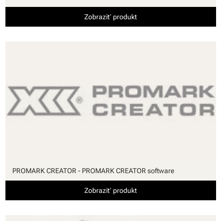
Zobraziť produkt
PROMARK CREATOR - PROMARK CREATOR software
Zobraziť produkt