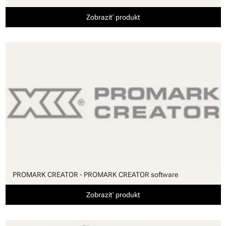
Zobraziť produkt
PROMARK CREATOR - PROMARK CREATOR software
Zobraziť produkt