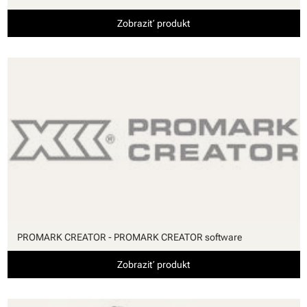
Zobraziť produkt
PROMARK CREATOR - PROMARK CREATOR software
Zobraziť produkt