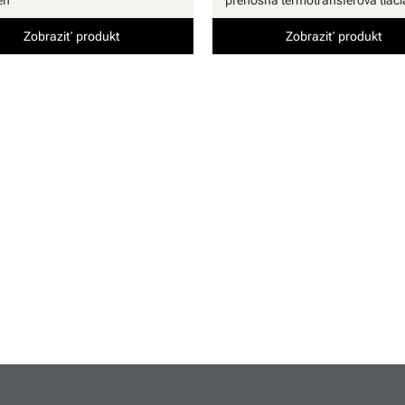
Zobraziť produkt
Zobraziť produkt