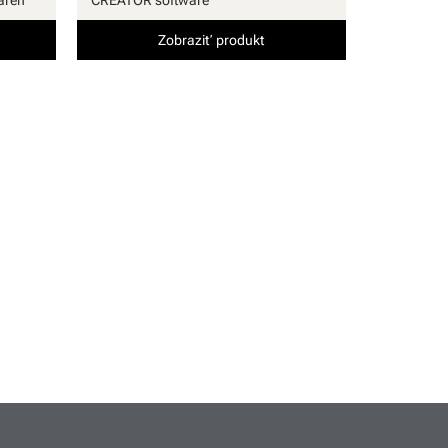
Zobraziť produkt