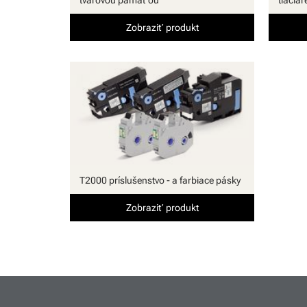
Zobraziť produkt
T2000 príslušenstvo - a farbiace pásky
Zobraziť produkt