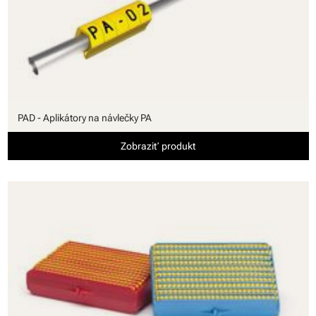
PAD - Aplikátory na návlečky PA
Zobraziť produkt