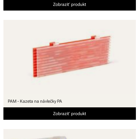
Zobraziť produkt
PAM - Kazeta na návlečky PA
Zobraziť produkt