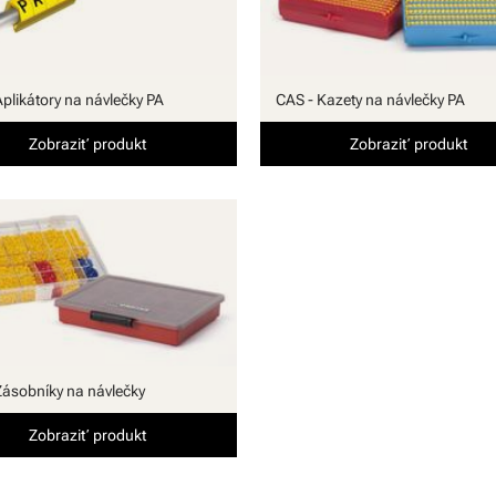
Aplikátory na návlečky PA
CAS - Kazety na návlečky PA
Zobraziť produkt
Zobraziť produkt
Zásobníky na návlečky
Zobraziť produkt