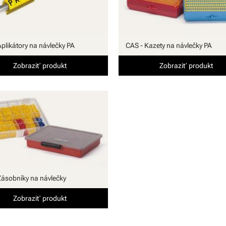
Aplikátory na návlečky PA
CAS - Kazety na návlečky PA
Zobraziť produkt
Zobraziť produkt
Zásobníky na návlečky
Zobraziť produkt