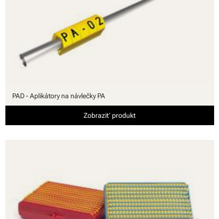
PAD - Aplikátory na návlečky PA
Zobraziť produkt