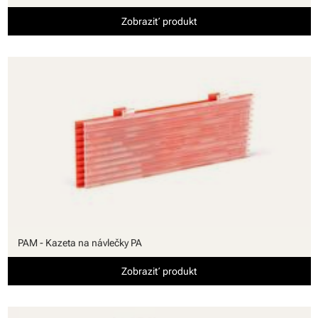
Zobraziť produkt
PAM - Kazeta na návlečky PA
Zobraziť produkt