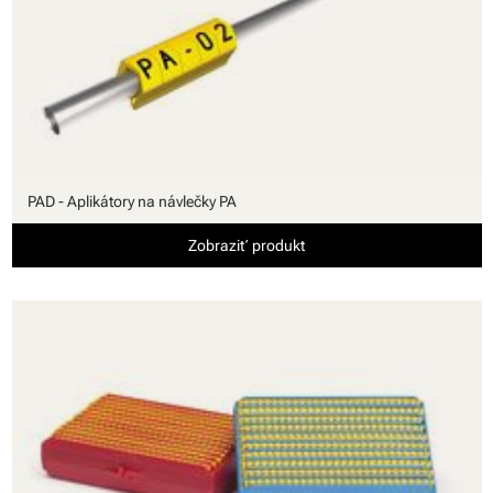
PAD - Aplikátory na návlečky PA
Zobraziť produkt