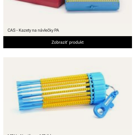
CAS - Kazety na návlečky PA
Zobraziť produkt