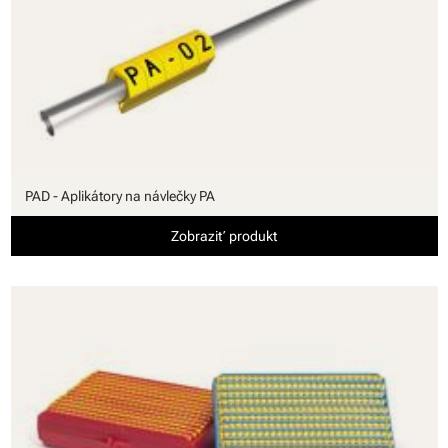
PAD - Aplikátory na návlečky PA
Zobraziť produkt