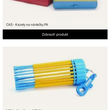
CAS - Kazety na návlečky PA
Zobraziť produkt