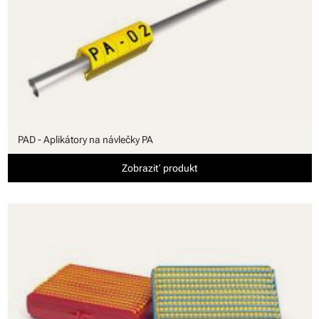
PAD - Aplikátory na návlečky PA
Zobraziť produkt