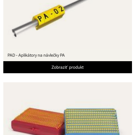
PAD - Aplikátory na návlečky PA
Zobraziť produkt