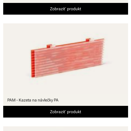
Zobraziť produkt
PAM - Kazeta na návlečky PA
Zobraziť produkt