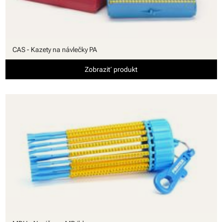
CAS - Kazety na návlečky PA
Zobraziť produkt