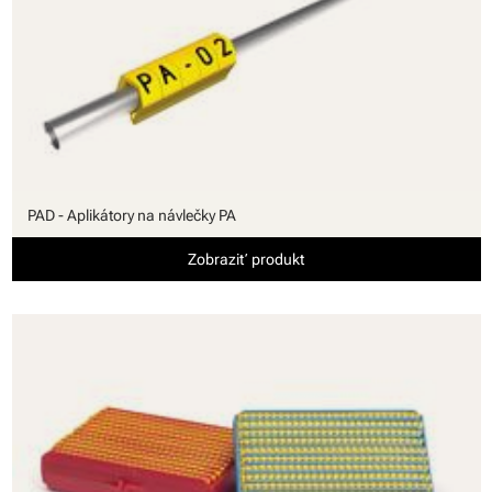
PAD - Aplikátory na návlečky PA
Zobraziť produkt