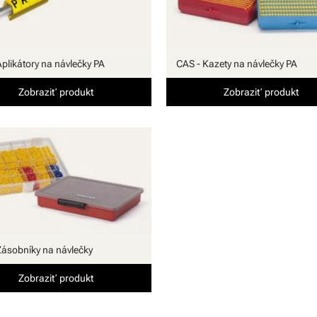
Aplikátory na návlečky PA
CAS - Kazety na návlečky PA
Zobraziť produkt
Zobraziť produkt
Zásobníky na návlečky
Zobraziť produkt