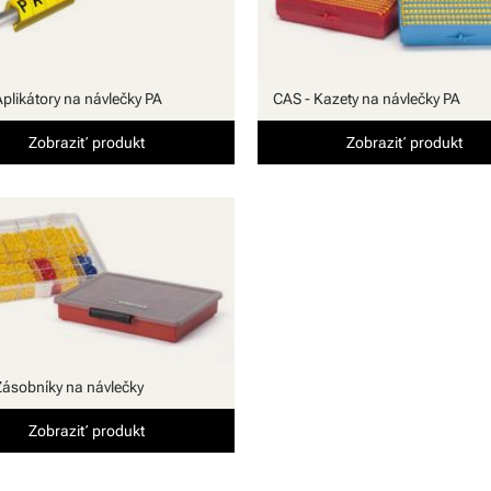
Aplikátory na návlečky PA
CAS - Kazety na návlečky PA
Zobraziť produkt
Zobraziť produkt
Zásobníky na návlečky
Zobraziť produkt