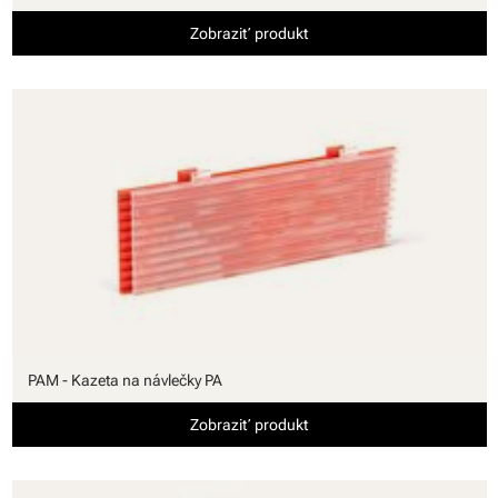
Zobraziť produkt
PAM - Kazeta na návlečky PA
Zobraziť produkt