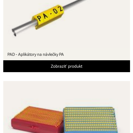
PAD - Aplikátory na návlečky PA
Zobraziť produkt