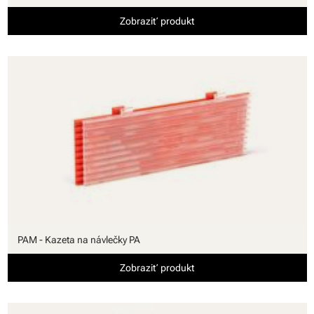
Zobraziť produkt
PAM - Kazeta na návlečky PA
Zobraziť produkt