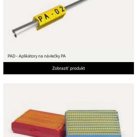
PAD - Aplikátory na návlečky PA
Zobraziť produkt