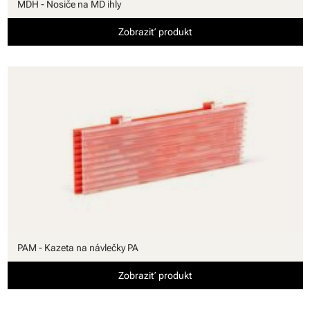
MDH - Nosiče na MD ihly
Zobraziť produkt
PAM - Kazeta na návlečky PA
Zobraziť produkt