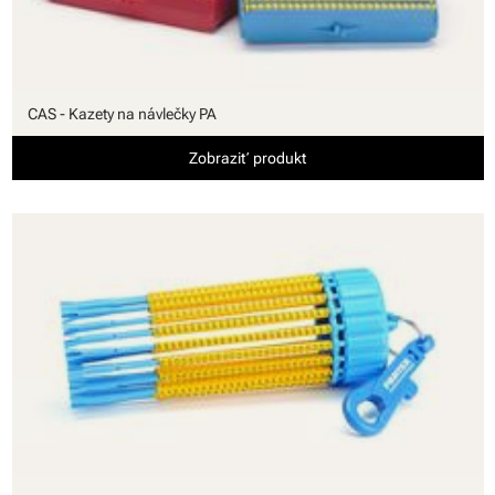
CAS - Kazety na návlečky PA
Zobraziť produkt