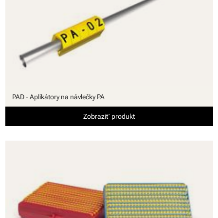
PAD - Aplikátory na návlečky PA
Zobraziť produkt