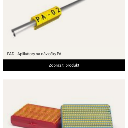
PAD - Aplikátory na návlečky PA
Zobraziť produkt