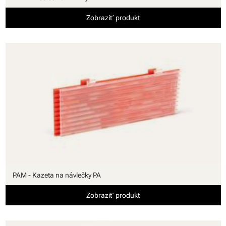
Zobraziť produkt
PAM - Kazeta na návlečky PA
Zobraziť produkt