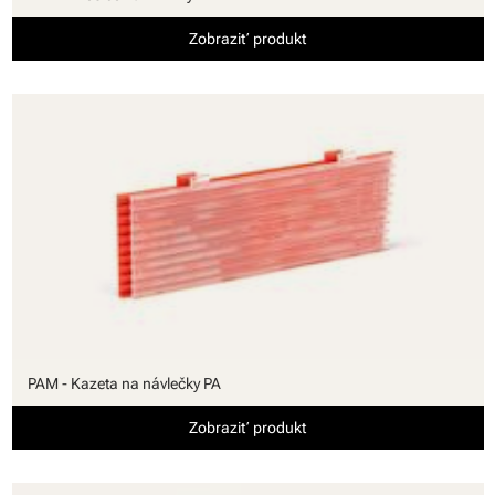
Zobraziť produkt
PAM - Kazeta na návlečky PA
Zobraziť produkt