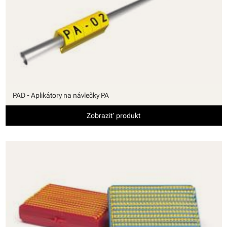
PAD - Aplikátory na návlečky PA
Zobraziť produkt