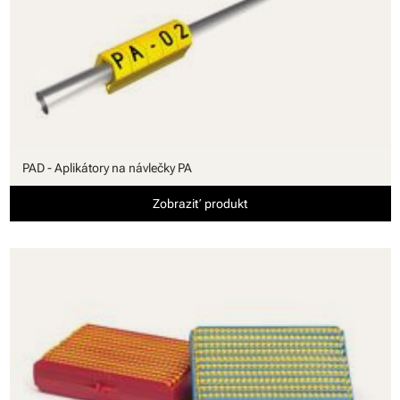
PAD - Aplikátory na návlečky PA
Zobraziť produkt