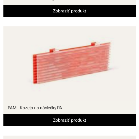
Zobraziť produkt
PAM - Kazeta na návlečky PA
Zobraziť produkt