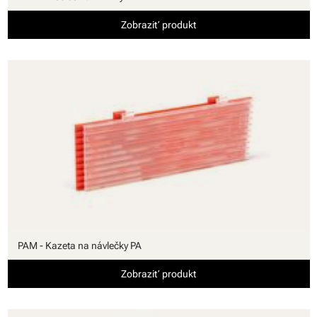
Zobraziť produkt
PAM - Kazeta na návlečky PA
Zobraziť produkt