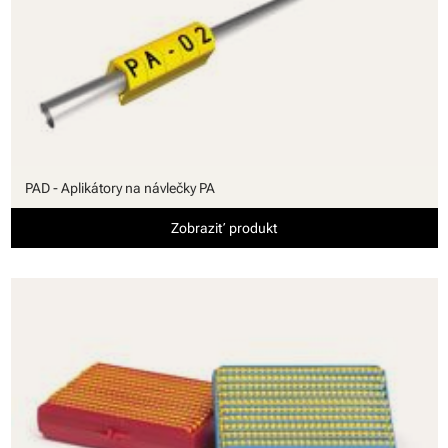
PAD - Aplikátory na návlečky PA
Zobraziť produkt