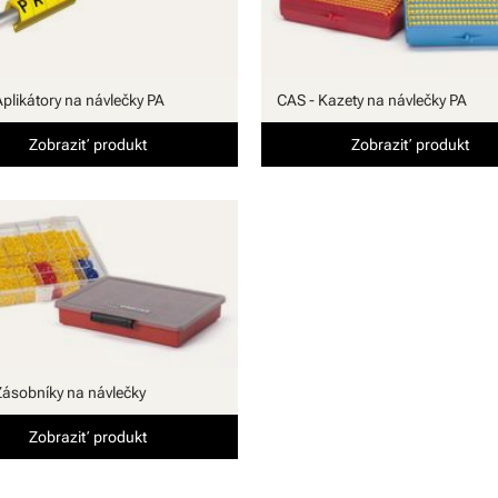
Aplikátory na návlečky PA
CAS - Kazety na návlečky PA
Zobraziť produkt
Zobraziť produkt
Zásobníky na návlečky
Zobraziť produkt