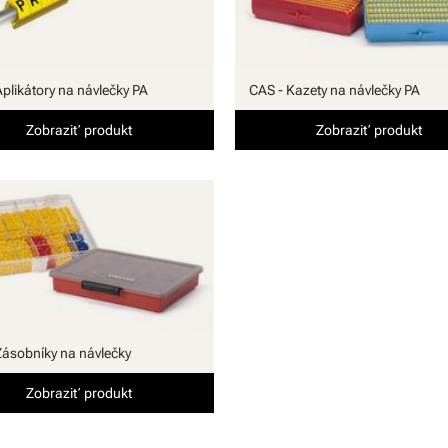
Aplikátory na návlečky PA
CAS - Kazety na návlečky PA
Zobraziť produkt
Zobraziť produkt
Zásobníky na návlečky
Zobraziť produkt