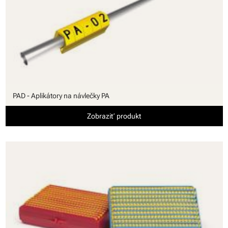
PAD - Aplikátory na návlečky PA
Zobraziť produkt