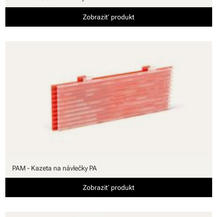
Zobraziť produkt
PAM - Kazeta na návlečky PA
Zobraziť produkt