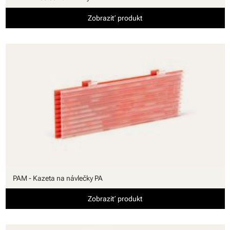
Zobraziť produkt
PAM - Kazeta na návlečky PA
Zobraziť produkt