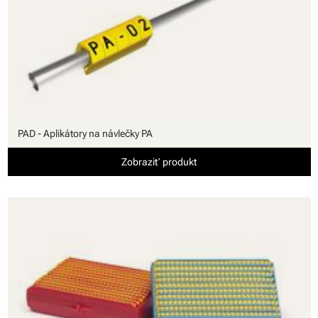
PAD - Aplikátory na návlečky PA
Zobraziť produkt