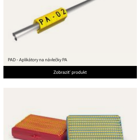
PAD - Aplikátory na návlečky PA
Zobraziť produkt