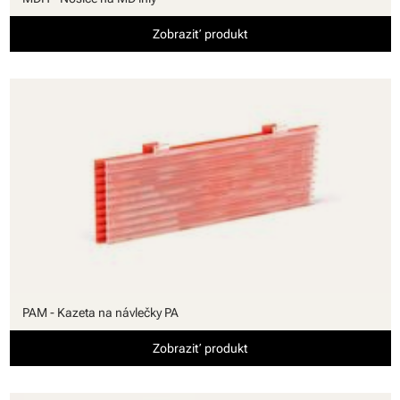
Zobraziť produkt
PAM - Kazeta na návlečky PA
Zobraziť produkt