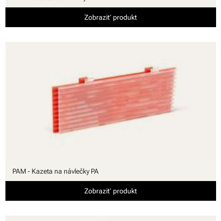
Zobraziť produkt
PAM - Kazeta na návlečky PA
Zobraziť produkt